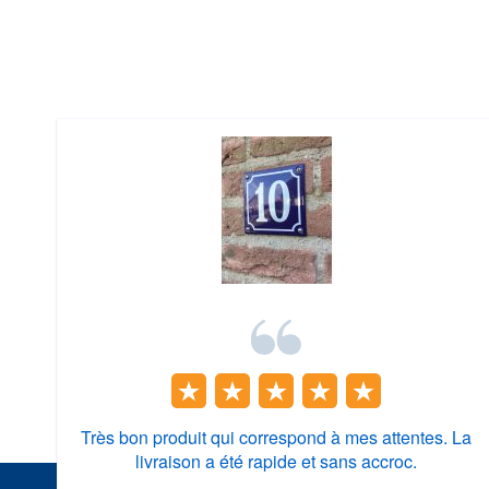
Très bon produit qui correspond à mes attentes. La
livraison a été rapide et sans accroc.