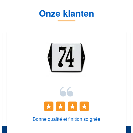
Onze klanten
Bonne qualité et finition soignée