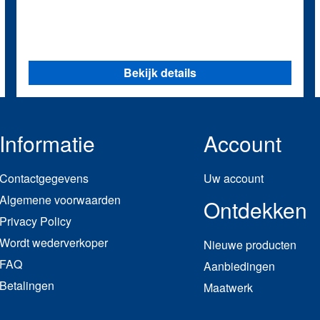
Bekijk details
Informatie
Account
Contactgegevens
Uw account
Algemene voorwaarden
Ontdekken
Privacy Policy
Wordt wederverkoper
Nieuwe producten
FAQ
Aanbiedingen
Betalingen
Maatwerk