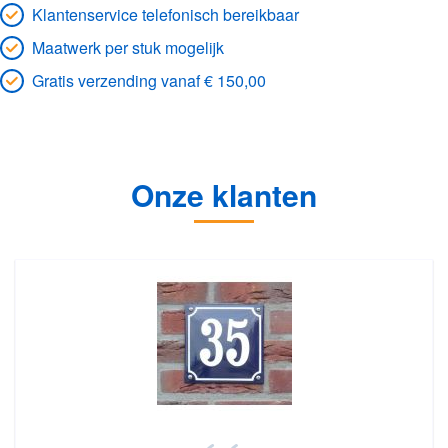
Klantenservice telefonisch bereikbaar
Maatwerk per stuk mogelijk
Gratis verzending vanaf € 150,00
Onze klanten