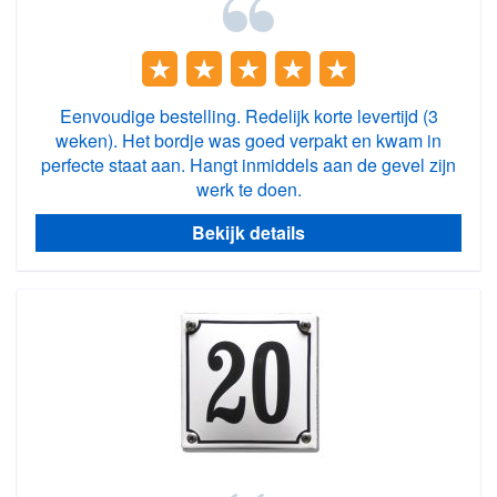
Eenvoudige bestelling. Redelijk korte levertijd (3
weken). Het bordje was goed verpakt en kwam in
perfecte staat aan. Hangt inmiddels aan de gevel zijn
werk te doen.
Bekijk details