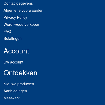
Contactgegevens
Algemene voorwaarden
Privacy Policy
Wordt wederverkoper
FAQ
Betalingen
Account
Uw account
Ontdekken
Nieuwe producten
Aanbiedingen
Maatwerk