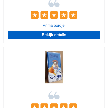
Prima bordje.
Bekijk details