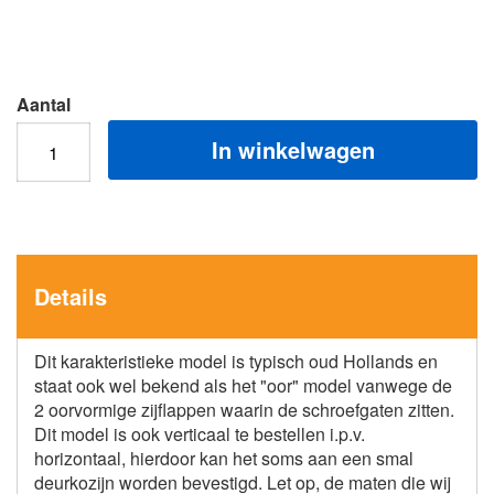
Aantal
In winkelwagen
Details
Dit karakteristieke model is typisch oud Hollands en
staat ook wel bekend als het "oor" model vanwege de
2 oorvormige zijflappen waarin de schroefgaten zitten.
Dit model is ook verticaal te bestellen i.p.v.
horizontaal, hierdoor kan het soms aan een smal
deurkozijn worden bevestigd. Let op, de maten die wij