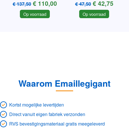
€ 110,00
€ 42,75
€ 137,50
€ 47,50
Op voorraad
Op voorraad
Waarom Emaillegigant
Kortst mogelijke levertijden
Direct vanuit eigen fabriek verzonden
RVS bevestigingsmateriaal gratis meegeleverd