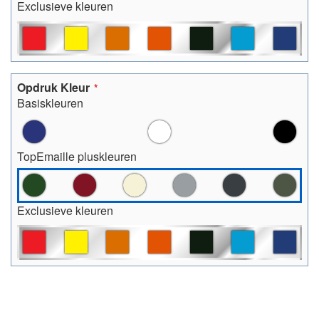
Exclusieve kleuren
Opdruk Kleur
Basiskleuren
TopEmaille pluskleuren
Exclusieve kleuren