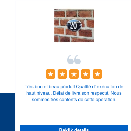
Très bon et beau produit.Qualité d' exécution de
haut niveau. Délai de livraison respecté. Nous
sommes très contents de cette opération.
Bekijk details