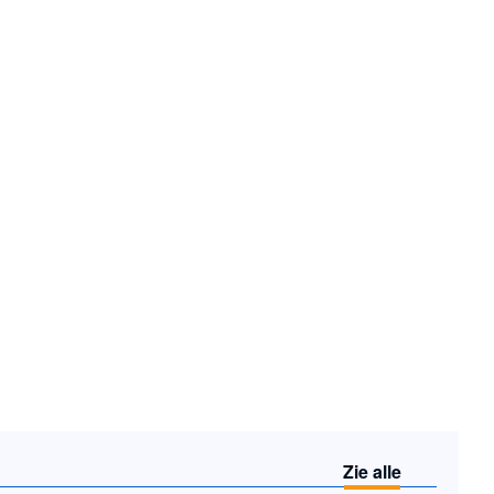
Zie alle