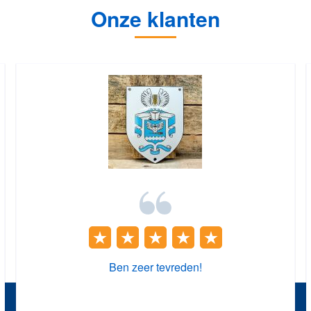
Onze klanten
Ben zeer tevreden!