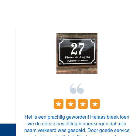
Het is een prachtig geworden! Helaas bleek toen
we de eerste bestelling binnenkregen dat mijn
naam verkeerd was gespeld. Door goede service