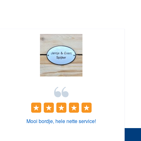
Mooi bordje, hele nette service!