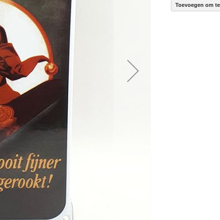
Toevoegen om te 