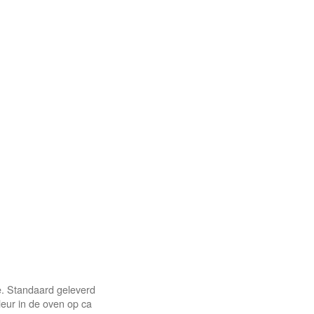
le. Standaard geleverd
eur in de oven op ca