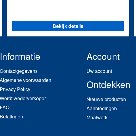
Bekijk details
Informatie
Account
Contactgegevens
Uw account
Algemene voorwaarden
Ontdekken
Privacy Policy
Wordt wederverkoper
Nieuwe producten
FAQ
Aanbiedingen
Betalingen
Maatwerk