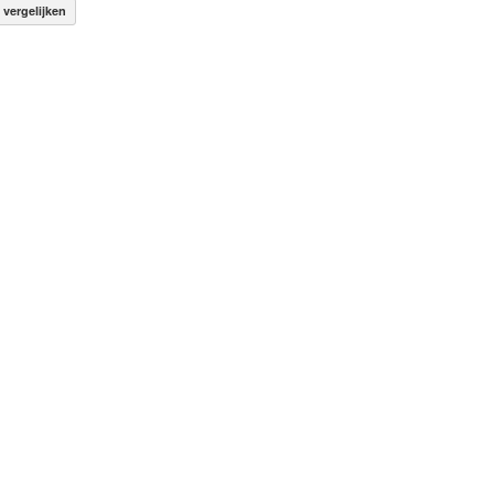
vergelijken