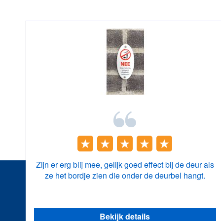
Zijn er erg blij mee, gelijk goed effect bij de deur als
ze het bordje zien die onder de deurbel hangt.
Bekijk details