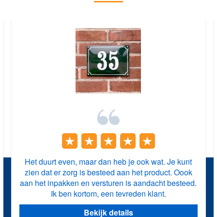
Het duurt even, maar dan heb je ook wat. Je kunt
zien dat er zorg is besteed aan het product. Oook
aan het inpakken en versturen is aandacht besteed.
Ik ben kortom, een tevreden klant.
Bekijk details