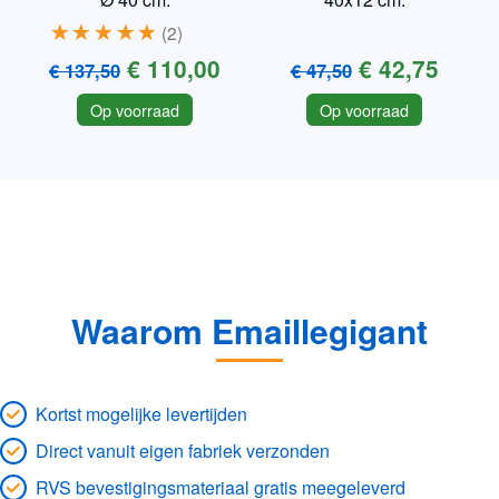
2
€ 110,00
€ 42,75
€ 137,50
€ 47,50
Op voorraad
Op voorraad
Waarom Emaillegigant
Kortst mogelijke levertijden
Direct vanuit eigen fabriek verzonden
RVS bevestigingsmateriaal gratis meegeleverd