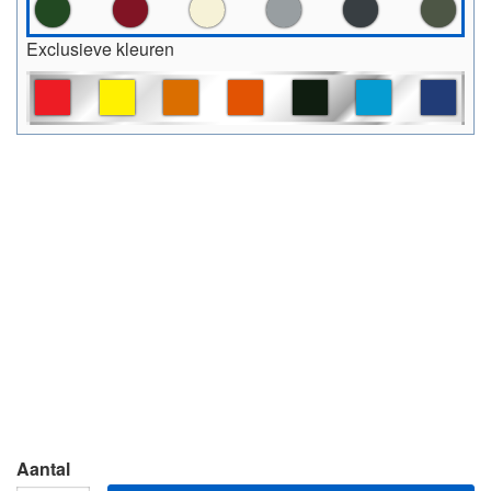
Exclusieve kleuren
Aantal