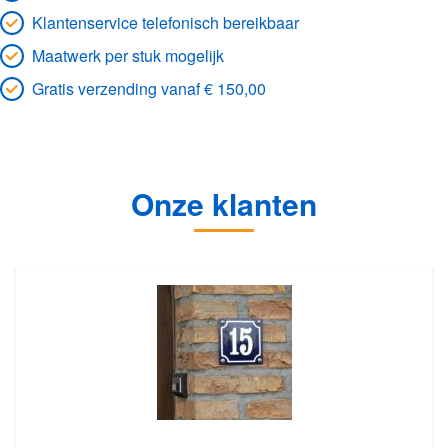
Klantenservice telefonisch bereikbaar
Maatwerk per stuk mogelijk
Gratis verzending vanaf € 150,00
Onze klanten