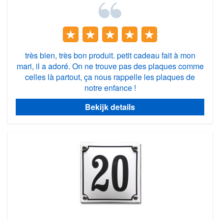
très bien, très bon produit. petit cadeau fait à mon
mari, il a adoré. On ne trouve pas des plaques comme
celles là partout, ça nous rappelle les plaques de
notre enfance !
Bekijk details