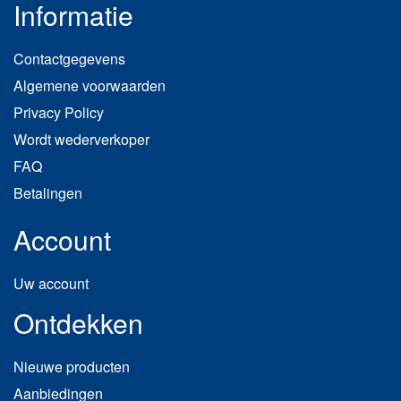
Informatie
Contactgegevens
Algemene voorwaarden
Privacy Policy
Wordt wederverkoper
FAQ
Betalingen
Account
Uw account
Ontdekken
Nieuwe producten
Aanbiedingen