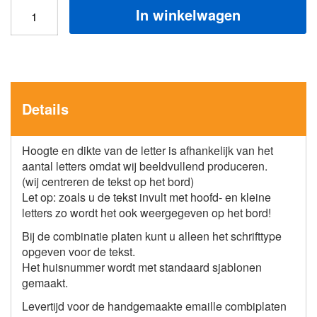
In winkelwagen
Details
Hoogte en dikte van de letter is afhankelijk van het
aantal letters omdat wij beeldvullend produceren.
(wij centreren de tekst op het bord)
Let op: zoals u de tekst invult met hoofd- en kleine
letters zo wordt het ook weergegeven op het bord!
Bij de combinatie platen kunt u alleen het schrifttype
opgeven voor de tekst.
Het huisnummer wordt met standaard sjablonen
gemaakt.
Levertijd voor de handgemaakte emaille combiplaten