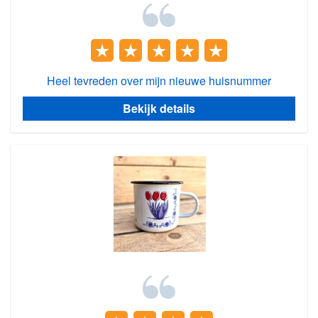
Heel tevreden over mijn nieuwe huisnummer
Bekijk details