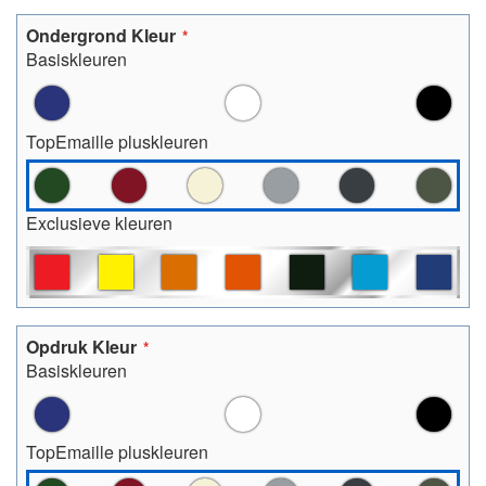
Ondergrond Kleur
Basiskleuren
TopEmaille pluskleuren
Exclusieve kleuren
Opdruk Kleur
Basiskleuren
TopEmaille pluskleuren