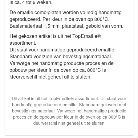
is ca. 4 tot 6 weken.
De emaille combiplaten worden volledig handmatig
geproduceerd. Per kleur in de oven op 800ºC.
Basismateriaal 1,5 mm. plaatstaal, gebold van vorm.
Het gekozen artikel is uit het TopEmaille®
assortiment.
Dit staat voor handmatige geproduceerd emaille.
Standaard voorzien van bevestigingsmateriaal.
Vanwege het handmatig productie proces en de
opbouw per kleur in de oven op ca. 800°C is
kleurverschil niet geheel uit te sluiten.
Dit artikel is uit het TopEmaille® assortiment. Dit staat voor
handmatig geproduceerd emaille. Standaard geleverd met
bevestigingsmateriaal. Vanwege het handmatige productie
proces en de opbouw per kleur in de oven op ca 800°C is
kleurverschil niet geheel uit te sluiten.