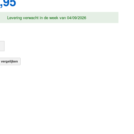
,95
Levering verwacht in de week van 04/09/2026
vergelijken