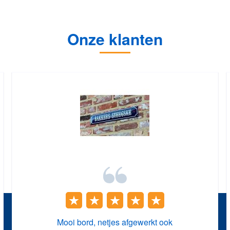
Onze klanten
Mooi bord, netjes afgewerkt ook