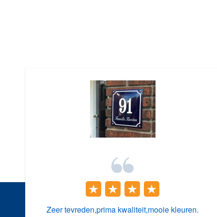
Zeer tevreden,prima kwaliteit,mooie kleuren.