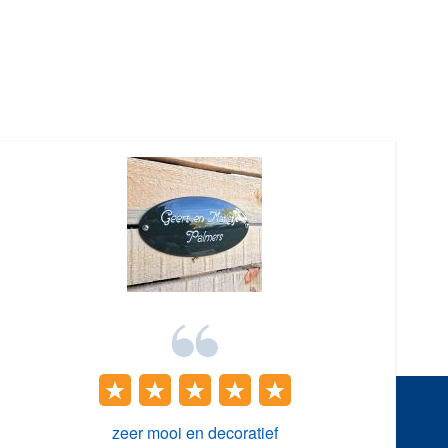
zeer mooi en decoratief