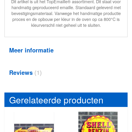
Dit artikel is uit het TopEmaille® assortiment. Dit staat voor
handmatig geproduceerd emaille. Standaard geleverd met
bevestigingsmateriaal. Vanwege het handmatige productie
proces en de opbouw per kleur in de oven op ca 800°C is
kleurverschil niet geheel uit te sluiten.
Meer informatie
Reviews
1
Gerelateerde producten