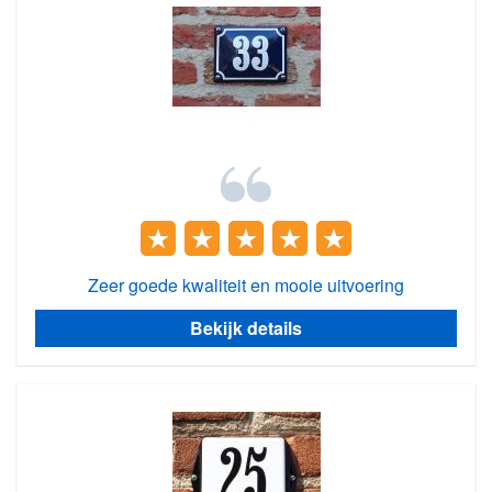
Zeer goede kwaliteit en mooie uitvoering
Bekijk details