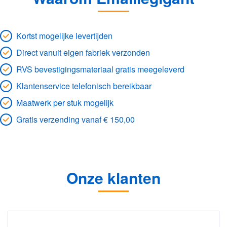
Kortst mogelijke levertijden
Direct vanuit eigen fabriek verzonden
RVS bevestigingsmateriaal gratis meegeleverd
Klantenservice telefonisch bereikbaar
Maatwerk per stuk mogelijk
Gratis verzending vanaf € 150,00
Onze klanten