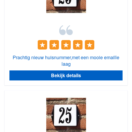
Prachtig nieuw huisnummer,met een mooie emaille
laag
Bekijk details