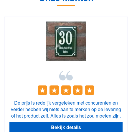
De prijs is redelijk vergeleken met concurenten en
verder hebben wij niets aan te merken op de levering
of het product zelf. Alles is zoals het zou moeten zijn.
Bekijk details