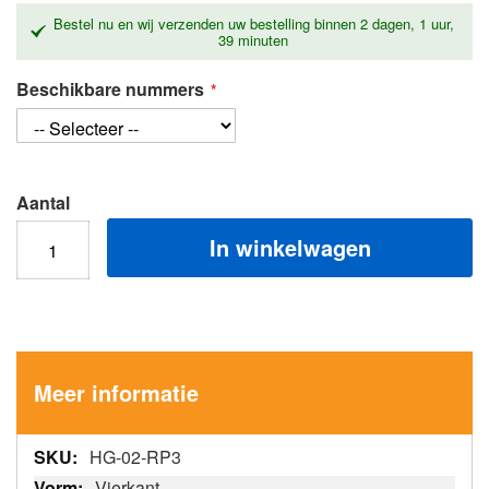
Bestel nu en wij verzenden uw bestelling binnen
2 dagen, 1 uur,
39 minuten
Beschikbare nummers
Aantal
In winkelwagen
Meer informatie
Meer
HG-02-RP3
informatie
Vierkant