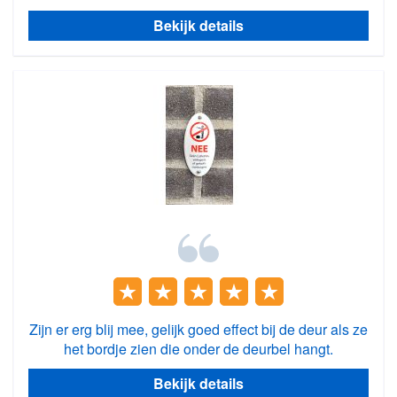
Bekijk details
Zijn er erg blij mee, gelijk goed effect bij de deur als ze
het bordje zien die onder de deurbel hangt.
Bekijk details