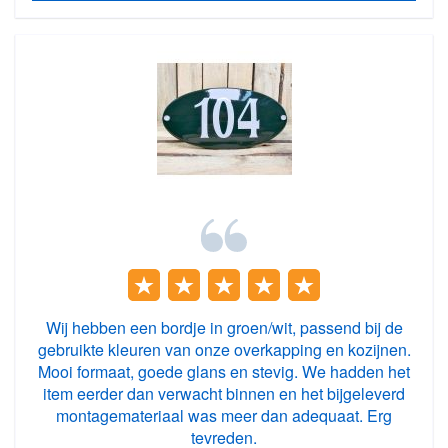
Wij hebben een bordje in groen/wit, passend bij de
gebruikte kleuren van onze overkapping en kozijnen.
Mooi formaat, goede glans en stevig. We hadden het
item eerder dan verwacht binnen en het bijgeleverd
montagemateriaal was meer dan adequaat. Erg
tevreden.