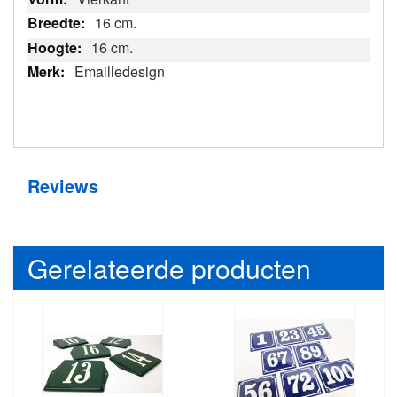
16 cm.
16 cm.
Emailledesign
Reviews
Gerelateerde producten