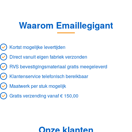
Waarom Emaillegigant
Kortst mogelijke levertijden
Direct vanuit eigen fabriek verzonden
RVS bevestigingsmateriaal gratis meegeleverd
Klantenservice telefonisch bereikbaar
Maatwerk per stuk mogelijk
Gratis verzending vanaf € 150,00
Onze klanten