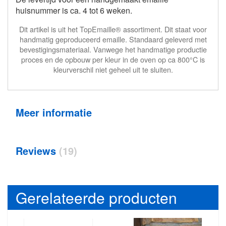
huisnummer is ca. 4 tot 6 weken.
Dit artikel is uit het TopEmaille® assortiment. Dit staat voor
handmatig geproduceerd emaille. Standaard geleverd met
bevestigingsmateriaal. Vanwege het handmatige productie
proces en de opbouw per kleur in de oven op ca 800°C is
kleurverschil niet geheel uit te sluiten.
Meer informatie
Reviews
19
Gerelateerde producten