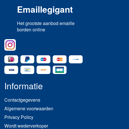
Emaillegigant
Het grootste aanbod emaille
borden online
Informatie
Contactgegevens
Algemene voorwaarden
Privacy Policy
Wordt wederverkoper