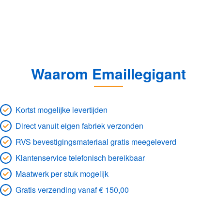
Waarom Emaillegigant
Kortst mogelijke levertijden
Direct vanuit eigen fabriek verzonden
RVS bevestigingsmateriaal gratis meegeleverd
Klantenservice telefonisch bereikbaar
Maatwerk per stuk mogelijk
Gratis verzending vanaf € 150,00