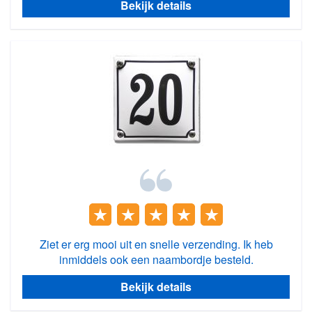
Bekijk details
Ziet er erg mooi uit en snelle verzending. Ik heb
inmiddels ook een naambordje besteld.
Bekijk details