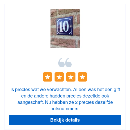
Is precies wat we verwachten. Alleen was het een gift
en de andere hadden precies dezelfde ook
aangeschaft. Nu hebben ze 2 precies dezelfde
huisnummers.
Bekijk details