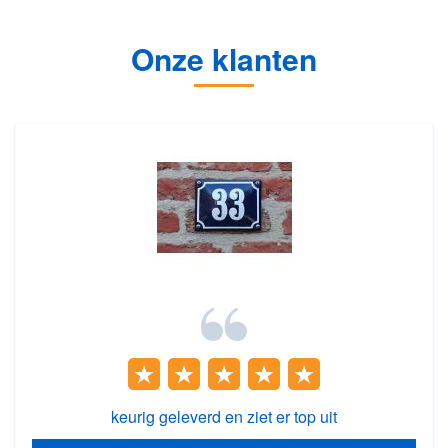
Onze klanten
keurig geleverd en ziet er top uit