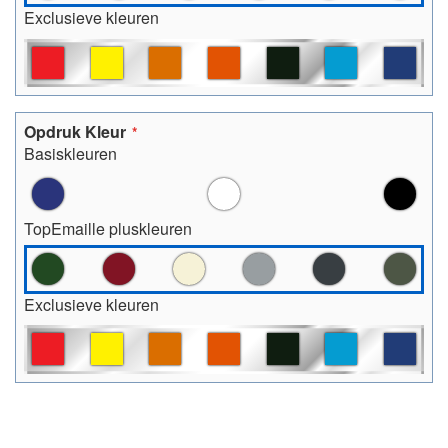
Exclusieve kleuren
Opdruk Kleur
Basiskleuren
TopEmaille pluskleuren
Exclusieve kleuren