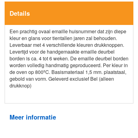
Details
Een prachtig ovaal emaille huisnummer dat zijn diepe
kleur en glans voor tientallen jaren zal behouden.
Leverbaar met 4 verschillende kleuren drukknoppen.
Levertijd voor de handgemaakte emaille deurbel
borden is ca. 4 tot 6 weken. De emaille deurbel borden
worden volledig handmatig geproduceerd. Per kleur in
de oven op 800ºC. Basismateriaal 1,5 mm. plaatstaal,
gebold van vorm. Geleverd exclusief Bel (alleen
drukknop)
Meer informatie