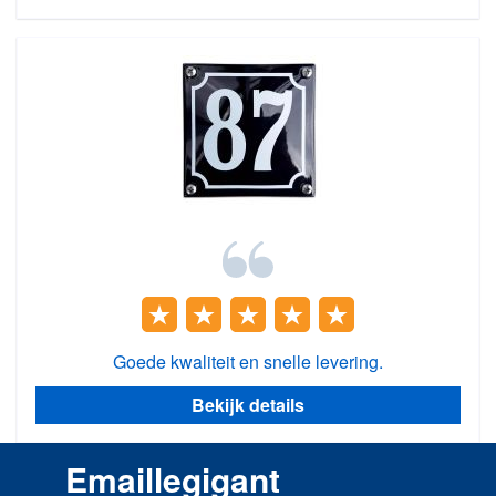
Goede kwaliteit en snelle levering.
Bekijk details
Emaillegigant