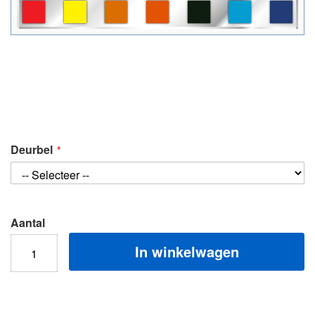
Deurbel
Aantal
In winkelwagen