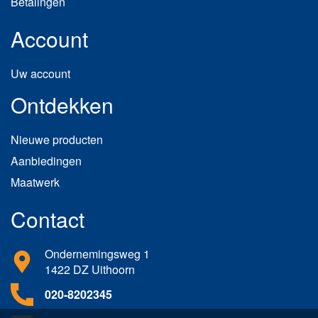
Betalingen
Account
Uw account
Ontdekken
Nieuwe producten
Aanbiedingen
Maatwerk
Contact
Ondernemingsweg 1
1422 DZ Uithoorn
020-8202345