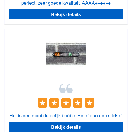
perfect, zeer goede kwaliteit. AAAA++++++
Bekijk details
Het is een mooi duidelijk bordje. Beter dan een sticker.
Bekijk details