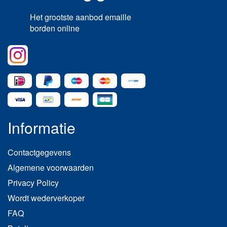
Het grootste aanbod emaille
borden online
Informatie
Contactgegevens
Algemene voorwaarden
Privacy Policy
Wordt wederverkoper
FAQ