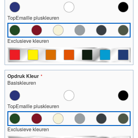
TopEmaille pluskleuren
Exclusieve kleuren
Opdruk Kleur
Basiskleuren
TopEmaille pluskleuren
Exclusieve kleuren