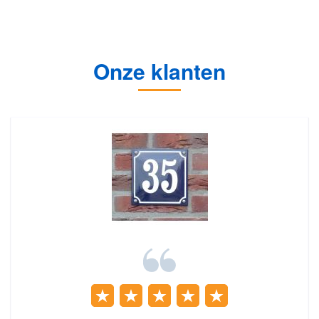
Onze klanten