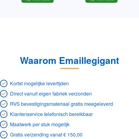
Waarom Emaillegigant
Kortst mogelijke levertijden
Direct vanuit eigen fabriek verzonden
RVS bevestigingsmateriaal gratis meegeleverd
Klantenservice telefonisch bereikbaar
Maatwerk per stuk mogelijk
Gratis verzending vanaf € 150,00