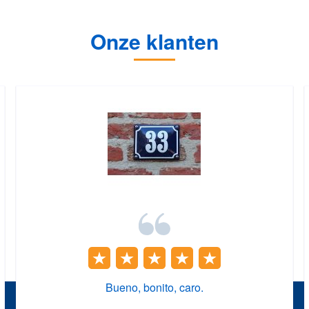
Onze klanten
Bueno, bonito, caro.