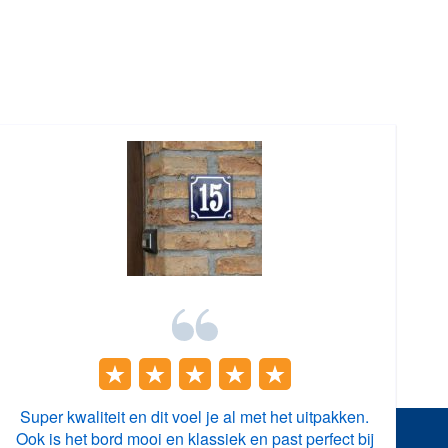
Super kwaliteit en dit voel je al met het uitpakken.
Ook is het bord mooi en klassiek en past perfect bij