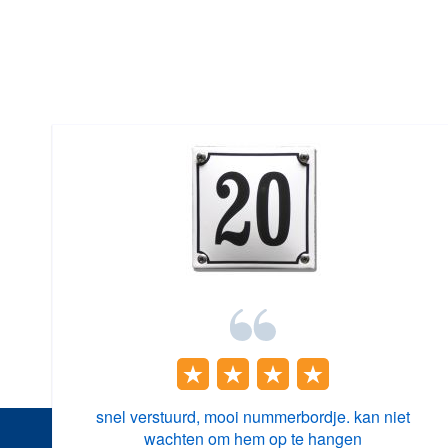
snel verstuurd, mooi nummerbordje. kan niet
wachten om hem op te hangen