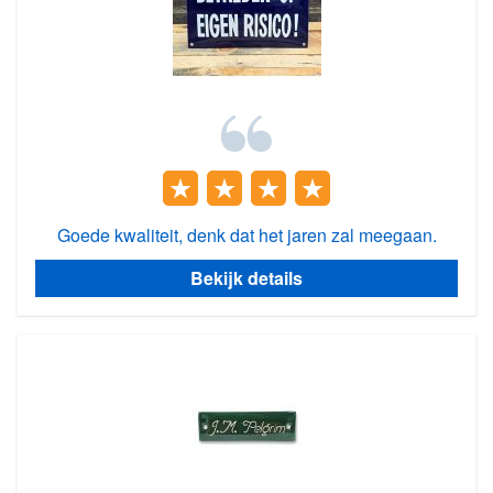
Goede kwaliteit, denk dat het jaren zal meegaan.
Bekijk details