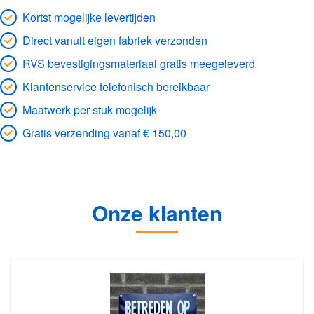
Kortst mogelijke levertijden
Direct vanuit eigen fabriek verzonden
RVS bevestigingsmateriaal gratis meegeleverd
Klantenservice telefonisch bereikbaar
Maatwerk per stuk mogelijk
Gratis verzending vanaf € 150,00
Onze klanten