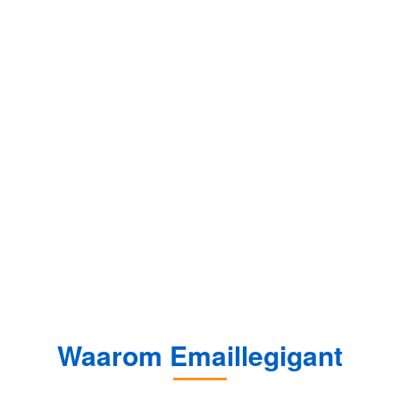
Waarom Emaillegigant