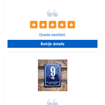
Goede kwaliteit.
Bekijk details