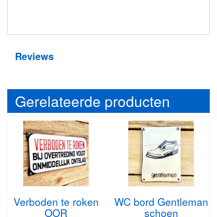
Reviews
Gerelateerde producten
Verboden te roken
WC bord Gentleman
OOR
schoen